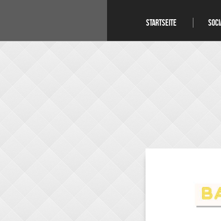
STARTSEITE
SOCI